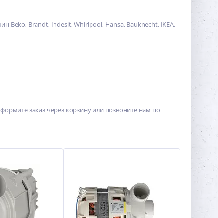
ko, Brandt, Indesit, Whirlpool, Hansa, Bauknecht, IKEA,
формите заказ через корзину или позвоните нам по