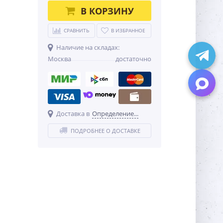
В КОРЗИНУ
СРАВНИТЬ
В ИЗБРАННОЕ
Наличие на складах:
Москва
достаточно
Доставка в
Определение...
ПОДРОБНЕЕ О ДОСТАВКЕ