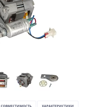
СОВМЕСТИМОСТЬ
ХАРАКТЕРИСТИКИ