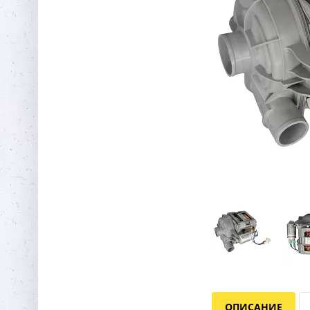
ОПИСАНИЕ