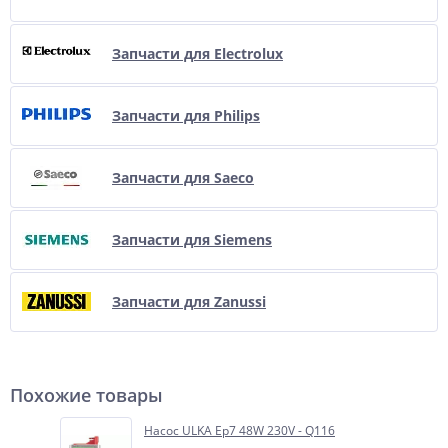
Запчасти для Electrolux
Запчасти для Philips
Запчасти для Saeco
Запчасти для Siemens
Запчасти для Zanussi
Похожие товары
Насос ULKA Ep7 48W 230V - Q116