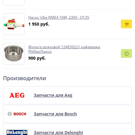
Насос Ulka NME4 16W, 230V - Q135
1 950 руб.
Фильтр рожковой 124650221 кофеварки
Phillips/Saeco
900 руб.
Производители
Запчасти для Aeg
Запчасти для Bosch
Запчасти для Delonghi