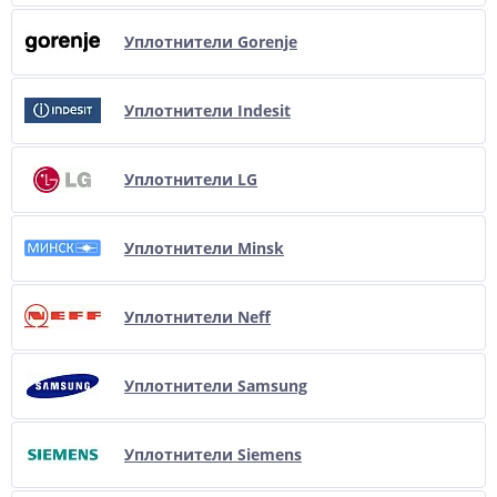
Уплотнители Gorenje
Уплотнители Indesit
Уплотнители LG
Уплотнители Minsk
Уплотнители Neff
Уплотнители Samsung
Уплотнители Siemens