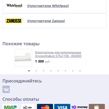
Уплотнители Whirlpool
Уплотнители Zanussi
Похожие товары
Уплотнитель для холодильника
Ariston/Indesit 575x1190 - 854005
1 300
руб.
Присоединяйтесь
Способы оплаты