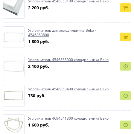
Уплотнитель 4546853100 холодильника Beko
2 200 руб.
Уплотнитель для холодильника Beko -
4546863800
1 800 руб.
Уплотнитель 4546863000 холодильника Beko
2 100 руб.
Уплотнитель 4546853400 холодильника Beko
750 руб.
Уплотнитель 4694541300 холодильника Beko
1 600 руб.