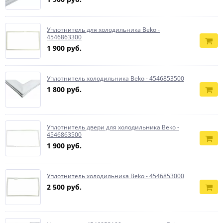
Уплотнитель для холодильника Beko -
4546863300
1 900 руб.
Уплотнитель холодильника Beko - 4546853500
1 800 руб.
Уплотнитель двери для холодильника Beko -
4546863500
1 900 руб.
Уплотнитель холодильника Beko - 4546853000
2 500 руб.