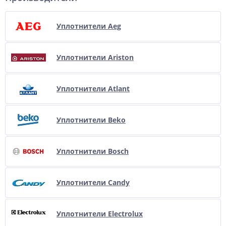
Уплотнители Aeg
Уплотнители Ariston
Уплотнители Atlant
Уплотнители Beko
Уплотнители Bosch
Уплотнители Candy
Уплотнители Electrolux