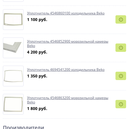
Уплотнитель 4546860100 холодильника Beko
1 100 руб.
Уплотнитель 4546852900 морозильной камеры
Beko
4 200 руб.
Уплотнитель 4694541200 холодильника Beko
1 350 руб.
Уплотнитель 4546863200 морозильной камеры
Beko
1 800 руб.
Производители