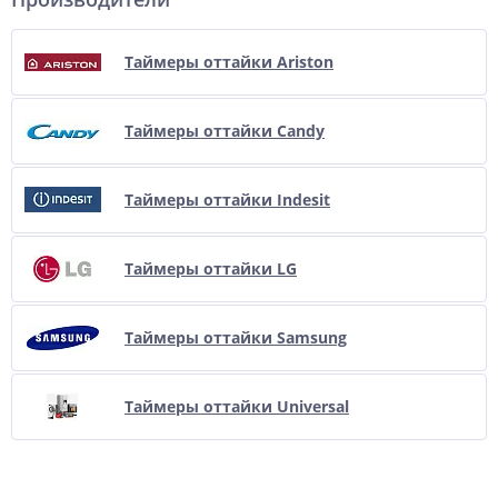
Таймеры оттайки Ariston
Таймеры оттайки Candy
Таймеры оттайки Indesit
Таймеры оттайки LG
Таймеры оттайки Samsung
Таймеры оттайки Universal