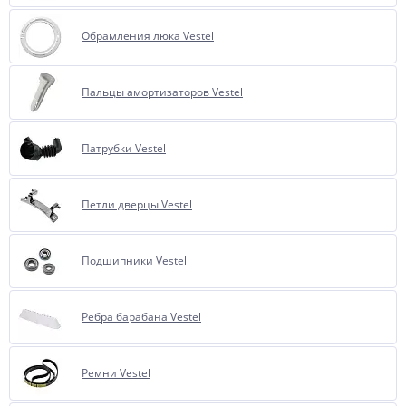
Обрамления люка Vestel
Пальцы амортизаторов Vestel
Патрубки Vestel
Петли дверцы Vestel
Подшипники Vestel
Ребра барабана Vestel
Ремни Vestel