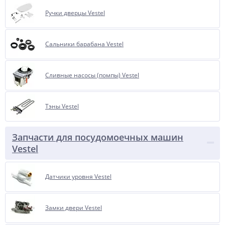
Ручки дверцы Vestel
Сальники барабана Vestel
Сливные насосы (помпы) Vestel
Тэны Vestel
Запчасти для посудомоечных машин
Vestel
Датчики уровня Vestel
Замки двери Vestel