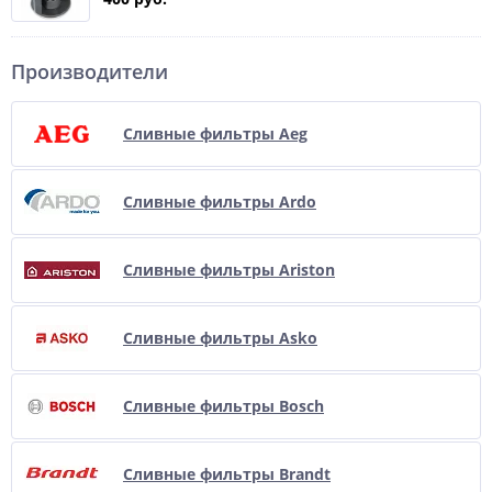
Производители
Сливные фильтры Aeg
Сливные фильтры Ardo
Сливные фильтры Ariston
Сливные фильтры Asko
Сливные фильтры Bosch
Сливные фильтры Brandt