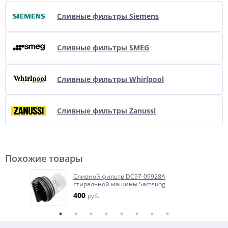
Сливные фильтры Siemens
Сливные фильтры SMEG
Сливные фильтры Whirlpool
Сливные фильтры Zanussi
Похожие товары
Сливной фильтр DC97-09928A
стиральной машины Samsung
400
руб.