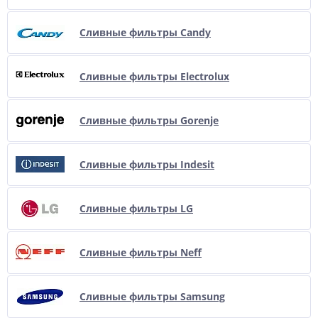
Сливные фильтры Candy
Сливные фильтры Electrolux
Сливные фильтры Gorenje
Сливные фильтры Indesit
Сливные фильтры LG
Сливные фильтры Neff
Сливные фильтры Samsung