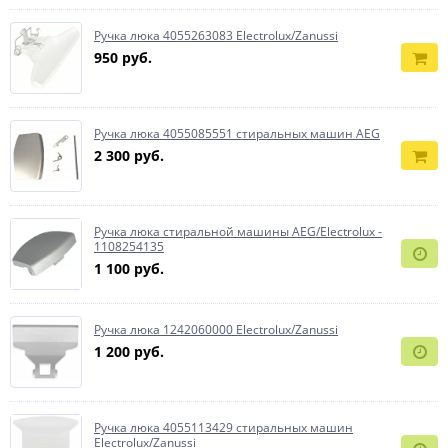
Ручка люка 4055263083 Electrolux/Zanussi
950 руб.
Ручка люка 4055085551 стиральных машин AEG
2 300 руб.
Ручка люка стиральной машины AEG/Electrolux -
1108254135
1 100 руб.
Ручка люка 1242060000 Electrolux/Zanussi
1 200 руб.
Ручка люка 4055113429 стиральных машин
Electrolux/Zanussi