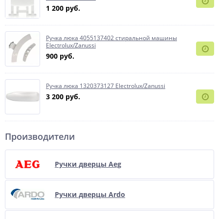
1 200 руб.
Ручка люка 4055137402 стиральной машины
Electrolux/Zanussi
900 руб.
Ручка люка 1320373127 Electrolux/Zanussi
3 200 руб.
Производители
Ручки дверцы Aeg
Ручки дверцы Ardo