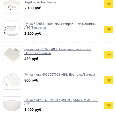
Aeg/Electrolux/Zanussi
2 100 руб.
Ручка 50268141004 люка стиральной машины
AEG/Electrolux
3 200 руб.
Ручка люка 1246048001 стиральных машин
Electrolux/Zanussi
450 руб.
Ручка люка 4055087003 AEG/Electrolux/Zanussi
800 руб.
Ручка люка 1320361015 для стиральных машин
AEG
1 400 руб.