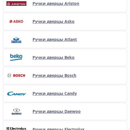
Ручки дверцы Ariston
Ручки дверцы Asko
Ручки дверцы Atlant
Ручки дверцы Beko
Ручки дверцы Bosch
Ручки дверцы Candy
Ручки дверцы Daewoo
Ручки дверцы Electrolux