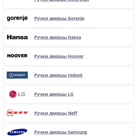
Ручки дверцы Gorenje
Ручки дверцы Hansa
Ручки дверцы Hoover
Ручки дверцы Indesit
Ручки дверцы LG
Ручки дверцы Neff
Ручки дверцы Samsung