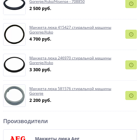
Gorenje/Asko/Hisense - 708850
2 500 руб.
Манжета люка 415427 стиральной машины
Gorenje/Asko
4 700 руб.
Манжета люка 246970 стиральной машины
Gorenje/Asko
3 300 руб.
Манжета люка 581576 стиральной машины
Gorenje
2 200 руб.
Производители
Манжеты люка Aeg