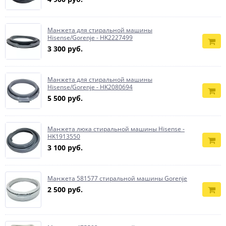
Манжета для стиральной машины
Hisense/Gorenje - HK2227499
3 300 руб.
Манжета для стиральной машины
Hisense/Gorenje - HK2080694
5 500 руб.
Манжета люка стиральной машины Hisense -
HK1913550
3 100 руб.
Манжета 581577 стиральной машины Gorenje
2 500 руб.