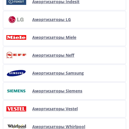
Амортизаторы Indesit
Амортизаторы LG
Амортизаторы Miele
Амортизаторы Neff
Амортизаторы Samsung
Амортизаторы Siemens
Амортизаторы Vestel
Амортизаторы Whirlpool