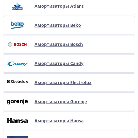
Амортизаторы Atlant
Амортизаторы Beko
Амортизаторы Bosch
Амортизаторы Candy
Амортизаторы Electrolux
Амортизаторы Gorenje
Амортизаторы Hansa