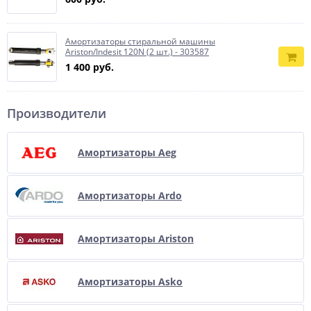
Амортизаторы стиральной машины
Ariston/Indesit 120N (2 шт.) - 303587
1 400 руб.
Производители
Амортизаторы Aeg
Амортизаторы Ardo
Амортизаторы Ariston
Амортизаторы Asko