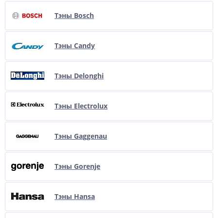
Тэны Bosch
Тэны Candy
Тэны Delonghi
Тэны Electrolux
Тэны Gaggenau
Тэны Gorenje
Тэны Hansa