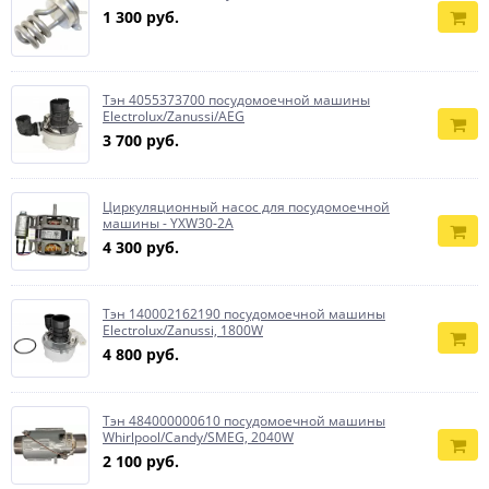
1 300 руб.
Тэн 4055373700 посудомоечной машины
Electrolux/Zanussi/AEG
3 700 руб.
Циркуляционный насос для посудомоечной
машины - YXW30-2A
4 300 руб.
Тэн 140002162190 посудомоечной машины
Electrolux/Zanussi, 1800W
4 800 руб.
Тэн 484000000610 посудомоечной машины
Whirlpool/Candy/SMEG, 2040W
2 100 руб.