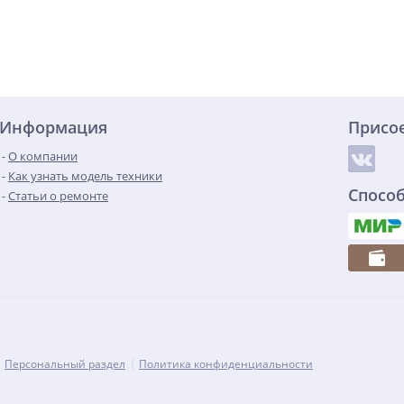
Информация
Присо
О компании
Как узнать модель техники
Спосо
Статьи о ремонте
Персональный раздел
Политика конфиденциальности