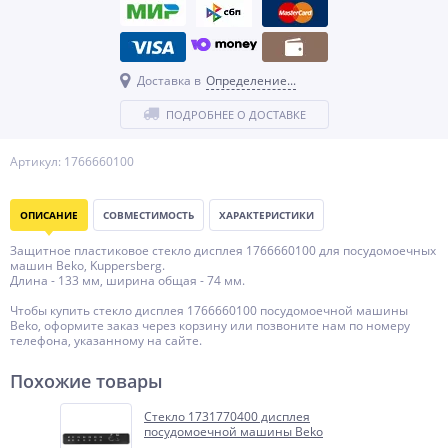
Доставка в
Определение...
ПОДРОБНЕЕ О ДОСТАВКЕ
Артикул: 1766660100
ОПИСАНИЕ
СОВМЕСТИМОСТЬ
ХАРАКТЕРИСТИКИ
Защитное пластиковое стекло дисплея 1766660100 для посудомоечных
машин Beko, Kuppersberg.
Длина - 133 мм, ширина общая - 74 мм.
Чтобы купить стекло дисплея 1766660100 посудомоечной машины
Beko, оформите заказ через корзину или позвоните нам по номеру
телефона, указанному на сайте.
Похожие товары
Стекло 1731770400 дисплея
посудомоечной машины Beko