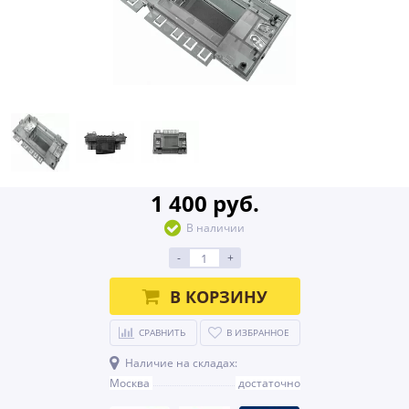
1 400 руб.
В наличии
-
+
В КОРЗИНУ
СРАВНИТЬ
В ИЗБРАННОЕ
Наличие на складах:
Москва
достаточно