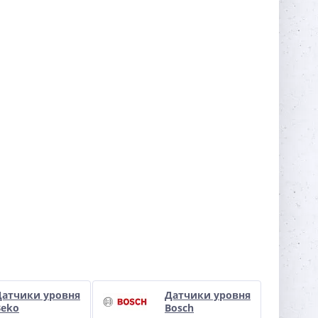
Датчики уровня
Датчики уровня
Beko
Bosch