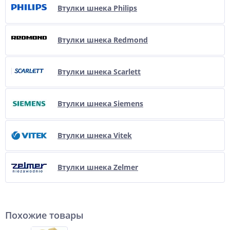
Втулки шнека Philips
Втулки шнека Redmond
Втулки шнека Scarlett
Втулки шнека Siemens
Втулки шнека Vitek
Втулки шнека Zelmer
Похожие товары