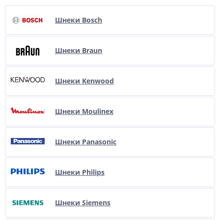
Шнеки Bosch
Шнеки Braun
Шнеки Kenwood
Шнеки Moulinex
Шнеки Panasonic
Шнеки Philips
Шнеки Siemens