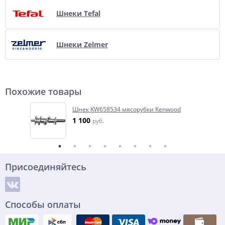
Шнеки Tefal
Шнеки Zelmer
Похожие товары
Шнек KW658534 мясорубки Kenwood
1 100
руб.
Присоединяйтесь
Способы оплаты