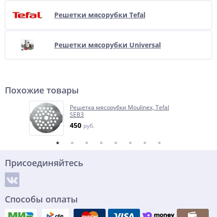
Решетки мясорубки Tefal
Решетки мясорубки Universal
Похожие товары
Решетка мясорубки Moulinex, Tefal
SEB3
450
руб.
Присоединяйтесь
Способы оплаты