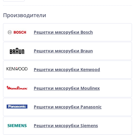
Производители
Решетки мясорубки Bosch
Решетки мясорубки Braun
Решетки мясорубки Kenwood
Решетки мясорубки Moulinex
Решетки мясорубки Panasonic
Решетки мясорубки Siemens