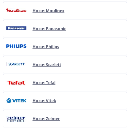
Ножи Moulinex
Ножи Panasonic
Ножи Philips
Ножи Scarlett
Ножи Tefal
Ножи Vitek
Ножи Zelmer