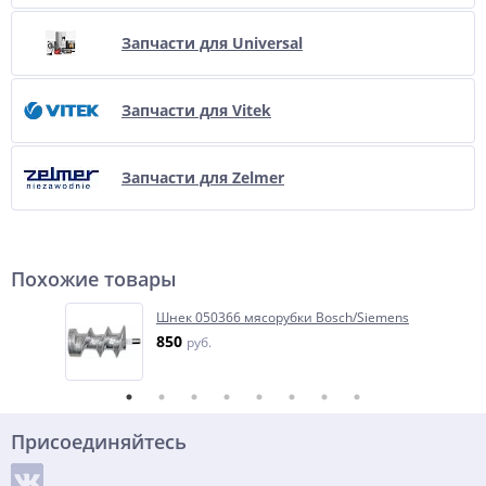
Запчасти для Universal
Запчасти для Vitek
Запчасти для Zelmer
Похожие товары
Шнек 050366 мясорубки Bosch/Siemens
850
руб.
Присоединяйтесь