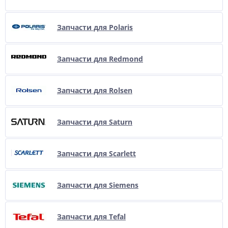
Запчасти для Polaris
Запчасти для Redmond
Запчасти для Rolsen
Запчасти для Saturn
Запчасти для Scarlett
Запчасти для Siemens
Запчасти для Tefal