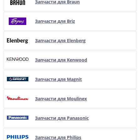
Запчасти для Braun
Запчасти для Briz
Запчасти для Elenberg
Запчасти для Kenwood
Запчасти для Magnit
Запчасти для Moulinex
Запчасти для Panasonic
Запчасти для Philips