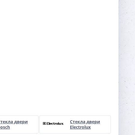
Стекла двери
Стекла двери
Bosch
Electrolux