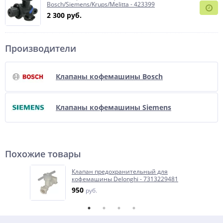
Bosch/Siemens/Krups/Melitta - 423399
2 300 руб.
Производители
Клапаны кофемашины Bosch
Клапаны кофемашины Siemens
Похожие товары
Клапан предохранительный для
кофемашины Delonghi - 7313229481
950
руб.