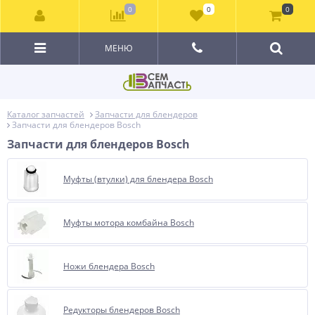
0
0
0
МЕНЮ
Каталог запчастей
Запчасти для блендеров
Запчасти для блендеров Bosch
Запчасти для блендеров Bosch
Муфты (втулки) для блендера Bosch
Муфты мотора комбайна Bosch
Ножи блендера Bosch
Редукторы блендеров Bosch