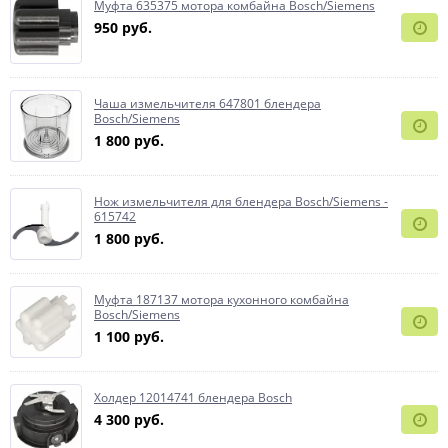
Муфта 635375 мотора комбайна Bosch/Siemens
950 руб.
Чаша измельчителя 647801 блендера
Bosch/Siemens
1 800 руб.
Нож измельчителя для блендера Bosch/Siemens -
615742
1 800 руб.
Муфта 187137 мотора кухонного комбайна
Bosch/Siemens
1 100 руб.
Холдер 12014741 блендера Bosch
4 300 руб.