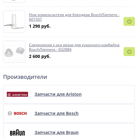
Нож измельчителя для блендера Bosch/Siemens -
601507
1 290 руб.
Соединение к оси резки для кухонного комбайна
Bosch/Siemens - 032884
2 600 руб.
Производители
Запчасти для Ariston
Запчасти для Bosch
Запчасти для Braun