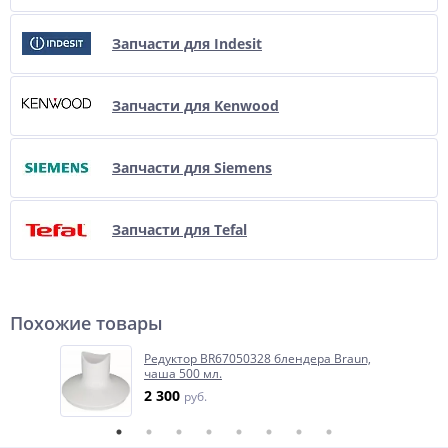
Запчасти для Indesit
Запчасти для Kenwood
Запчасти для Siemens
Запчасти для Tefal
Похожие товары
Редуктор BR67050328 блендера Braun,
чаша 500 мл.
2 300
руб.