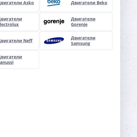
Двигатели Asko
Двигатели Beko
Двигатели
Двигатели
lectrolux
Gorenje
Двигатели
Двигатели Neff
Samsung
Двигатели
anussi