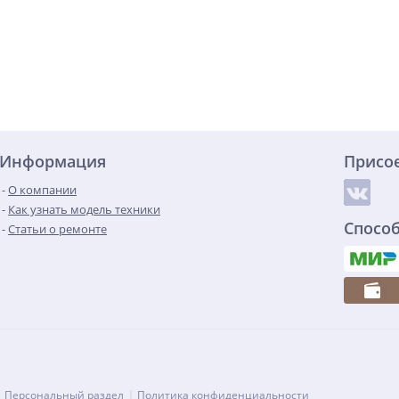
Информация
Присо
О компании
Как узнать модель техники
Спосо
Статьи о ремонте
Персональный раздел
Политика конфиденциальности