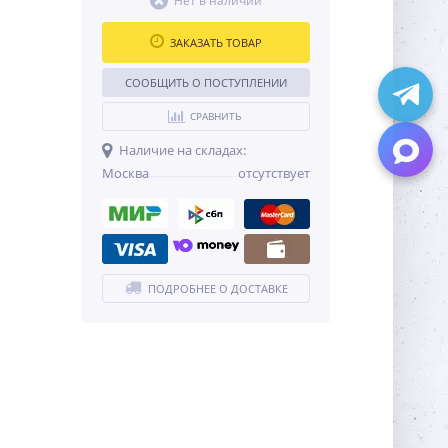
Нет в наличии
ЗАКАЗАТЬ ТОВАР
СООБЩИТЬ О ПОСТУПЛЕНИИ
СРАВНИТЬ
Наличие на складах:
Москва
отсутствует
ПОДРОБНЕЕ О ДОСТАВКЕ