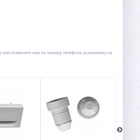
у или позвоните нам по номеру телефона, указанному на