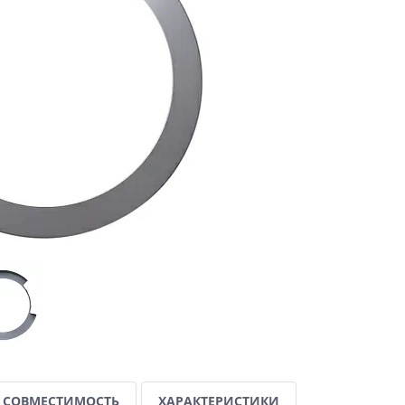
СОВМЕСТИМОСТЬ
ХАРАКТЕРИСТИКИ