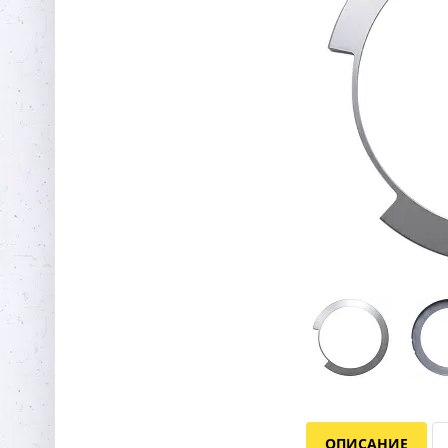
ОПИСАНИЕ