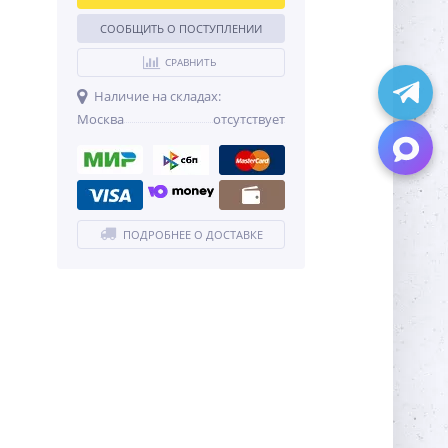
СООБЩИТЬ О ПОСТУПЛЕНИИ
СРАВНИТЬ
Наличие на складах:
Москва
отсутствует
ПОДРОБНЕЕ О ДОСТАВКЕ