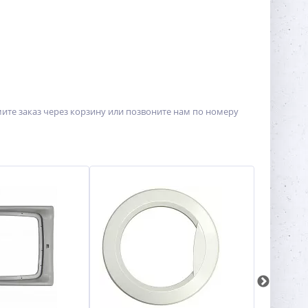
те заказ через корзину или позвоните нам по номеру