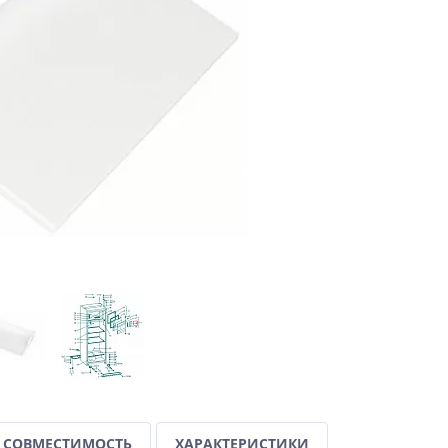
СОВМЕСТИМОСТЬ
ХАРАКТЕРИСТИКИ