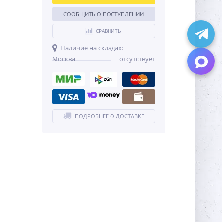
СООБЩИТЬ О ПОСТУПЛЕНИИ
СРАВНИТЬ
Наличие на складах:
Москва
отсутствует
ПОДРОБНЕЕ О ДОСТАВКЕ