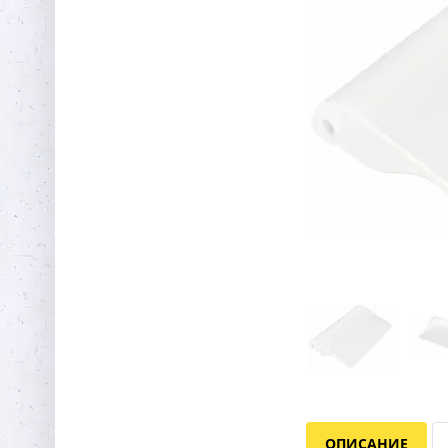
ОПИСАНИЕ