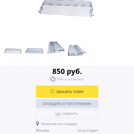
850 руб.
Нет в наличии
ЗАКАЗАТЬ ТОВАР
СООБЩИТЬ О ПОСТУПЛЕНИИ
СРАВНИТЬ
Наличие на складах:
Москва
отсутствует