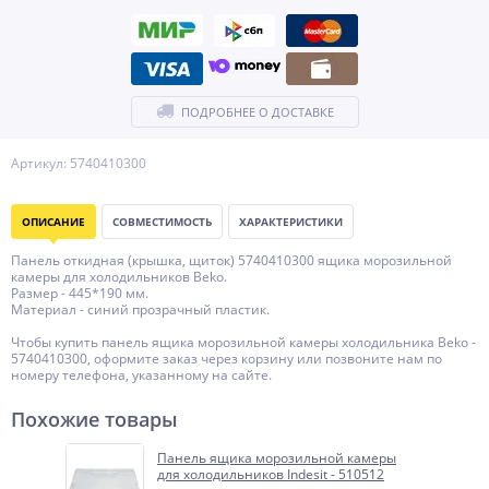
ПОДРОБНЕЕ О ДОСТАВКЕ
Артикул: 5740410300
ОПИСАНИЕ
СОВМЕСТИМОСТЬ
ХАРАКТЕРИСТИКИ
Панель откидная (крышка, щиток) 5740410300 ящика морозильной
камеры для холодильников Beko.
Размер - 445*190 мм.
Материал - синий прозрачный пластик.
Чтобы купить панель ящика морозильной камеры холодильника Beko -
5740410300, оформите заказ через корзину или позвоните нам по
номеру телефона, указанному на сайте.
Похожие товары
Панель ящика морозильной камеры
для холодильников Indesit - 510512