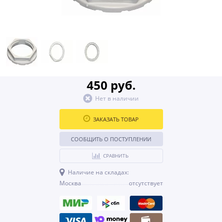
450 руб.
Нет в наличии
ЗАКАЗАТЬ ТОВАР
СООБЩИТЬ О ПОСТУПЛЕНИИ
СРАВНИТЬ
Наличие на складах:
Москва
отсутствует