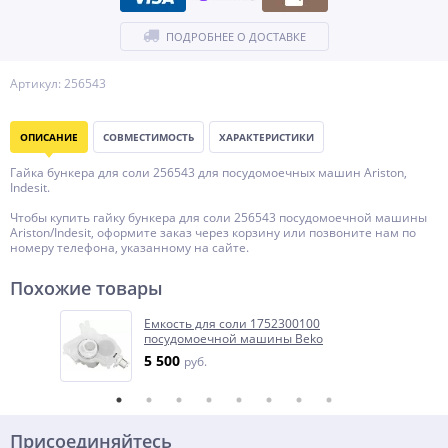
ПОДРОБНЕЕ О ДОСТАВКЕ
Артикул: 256543
ОПИСАНИЕ
СОВМЕСТИМОСТЬ
ХАРАКТЕРИСТИКИ
Гайка бункера для соли 256543 для посудомоечных машин Ariston,
Indesit.
Чтобы купить гайку бункера для соли 256543 посудомоечной машины
Ariston/Indesit, оформите заказ через корзину или позвоните нам по
номеру телефона, указанному на сайте.
Похожие товары
Емкость для соли 1752300100
посудомоечной машины Beko
5 500
руб.
Присоединяйтесь