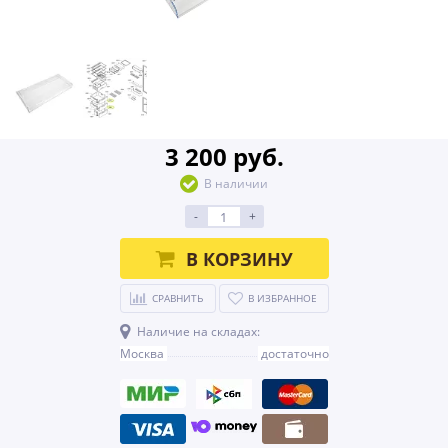
3 200 руб.
В наличии
-
+
В КОРЗИНУ
СРАВНИТЬ
В ИЗБРАННОЕ
Наличие на складах:
Москва
достаточно