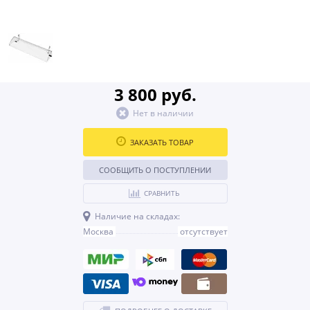
3 800 руб.
Нет в наличии
ЗАКАЗАТЬ ТОВАР
СООБЩИТЬ О ПОСТУПЛЕНИИ
СРАВНИТЬ
Наличие на складах:
Москва
отсутствует