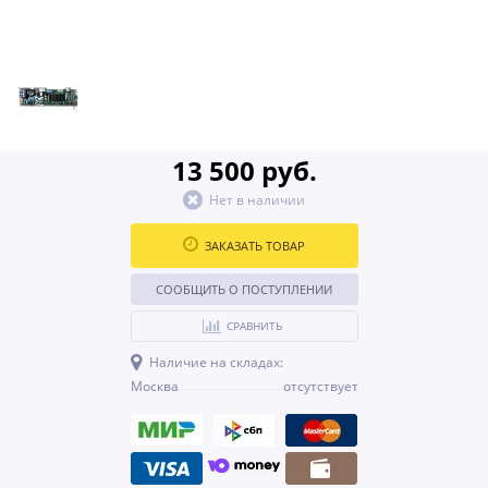
13 500 руб.
Нет в наличии
ЗАКАЗАТЬ ТОВАР
СООБЩИТЬ О ПОСТУПЛЕНИИ
СРАВНИТЬ
Наличие на складах:
Москва
отсутствует