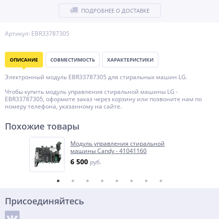
ПОДРОБНЕЕ О ДОСТАВКЕ
Артикул: EBR33787305
ОПИСАНИЕ
СОВМЕСТИМОСТЬ
ХАРАКТЕРИСТИКИ
Электронный модуль EBR33787305 для стиральных машин LG.
Чтобы купить модуль управления стиральной машины LG -
EBR33787305, оформите заказ через корзину или позвоните нам по
номеру телефона, указанному на сайте.
Похожие товары
Модуль управления стиральной
машины Candy - 41041160
6 500
руб.
Присоединяйтесь