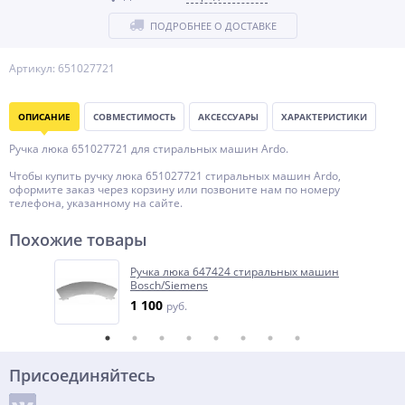
ПОДРОБНЕЕ О ДОСТАВКЕ
Артикул: 651027721
ОПИСАНИЕ
СОВМЕСТИМОСТЬ
АКСЕССУАРЫ
ХАРАКТЕРИСТИКИ
Ручка люка 651027721 для стиральных машин Ardo.
Чтобы купить ручку люка 651027721 стиральных машин Ardo,
оформите заказ через корзину или позвоните нам по номеру
телефона, указанному на сайте.
Похожие товары
Ручка люка 647424 стиральных машин
Bosch/Siemens
1 100
руб.
Присоединяйтесь