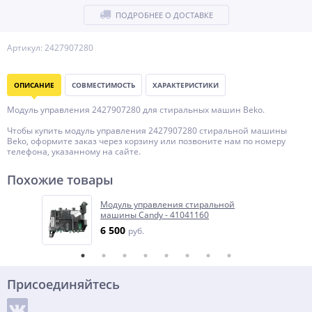
ПОДРОБНЕЕ О ДОСТАВКЕ
Артикул: 2427907280
ОПИСАНИЕ
СОВМЕСТИМОСТЬ
ХАРАКТЕРИСТИКИ
Модуль управления 2427907280 для стиральных машин Beko.
Чтобы купить модуль управления 2427907280 стиральной машины
Beko, оформите заказ через корзину или позвоните нам по номеру
телефона, указанному на сайте.
Похожие товары
Модуль управления стиральной
машины Candy - 41041160
6 500
руб.
Присоединяйтесь