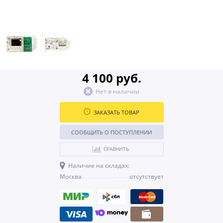
4 100 руб.
Нет в наличии
ЗАКАЗАТЬ ТОВАР
СООБЩИТЬ О ПОСТУПЛЕНИИ
СРАВНИТЬ
Наличие на складах:
Москва
отсутствует