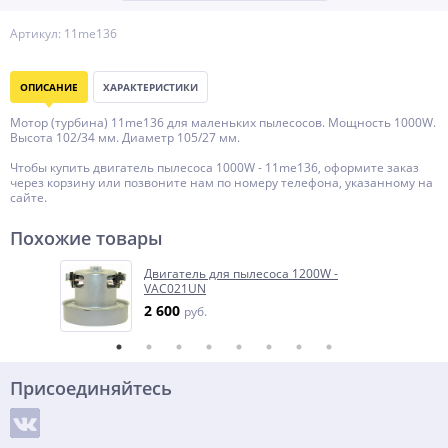
Артикул: 11me136
ОПИСАНИЕ
ХАРАКТЕРИСТИКИ
Мотор (турбина) 11me136 для маленьких пылесосов. Мощность 1000W.
Высота 102/34 мм. Диаметр 105/27 мм.
Чтобы купить двигатель пылесоса 1000W - 11me136, оформите заказ
через корзину или позвоните нам по номеру телефона, указанному на
сайте.
Похожие товары
Двигатель для пылесоса 1200W -
VAC021UN
2 600
руб.
Присоединяйтесь