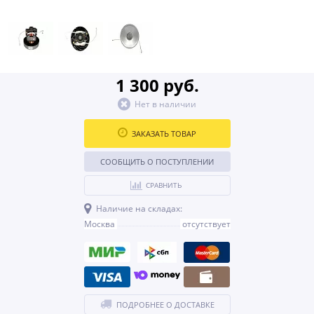
1 300 руб.
Нет в наличии
ЗАКАЗАТЬ ТОВАР
СООБЩИТЬ О ПОСТУПЛЕНИИ
СРАВНИТЬ
Наличие на складах:
Москва
отсутствует
ПОДРОБНЕЕ О ДОСТАВКЕ