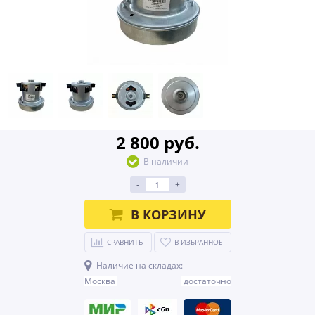
2 800 руб.
В наличии
-
+
В КОРЗИНУ
СРАВНИТЬ
В ИЗБРАННОЕ
Наличие на складах:
Москва
достаточно