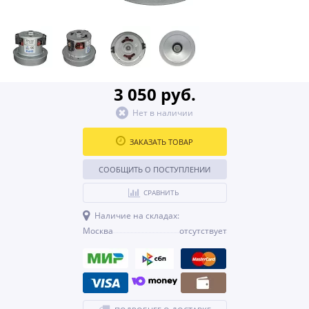
3 050 руб.
Нет в наличии
ЗАКАЗАТЬ ТОВАР
СООБЩИТЬ О ПОСТУПЛЕНИИ
СРАВНИТЬ
Наличие на складах:
Москва
отсутствует