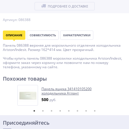
ПОДРОБНЕЕ О ДОСТАВКЕ
Артикул: 086388
ОПИСАНИЕ
СОВМЕСТИМОСТЬ
ХАРАКТЕРИСТИКИ
Панель 086388 верхняя для морозильного отделения холодильника
Ariston/Indesit. Размер 162*414 мм. Цвет прозрачный.
Чтобы купить панель 086388 морозилки холодильника Ariston/Indesit,
оформите заказ через корзину или позвоните нам по номеру
телефона, указанному на сайте.
Похожие товары
Панель ящика 341410105200
холодильника Атлант
500
руб.
Присоединяйтесь