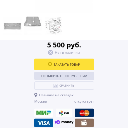
5 500 руб.
Нет в наличии
ЗАКАЗАТЬ ТОВАР
СООБЩИТЬ О ПОСТУПЛЕНИИ
СРАВНИТЬ
Наличие на складах:
Москва
отсутствует