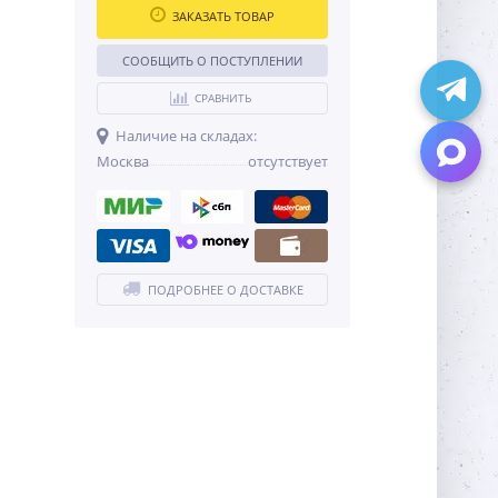
ЗАКАЗАТЬ ТОВАР
СООБЩИТЬ О ПОСТУПЛЕНИИ
СРАВНИТЬ
Наличие на складах:
Москва
отсутствует
ПОДРОБНЕЕ О ДОСТАВКЕ