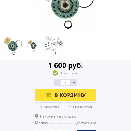
1 600 руб.
В наличии
-
+
В КОРЗИНУ
СРАВНИТЬ
В ИЗБРАННОЕ
Наличие на складах:
Москва
достаточно