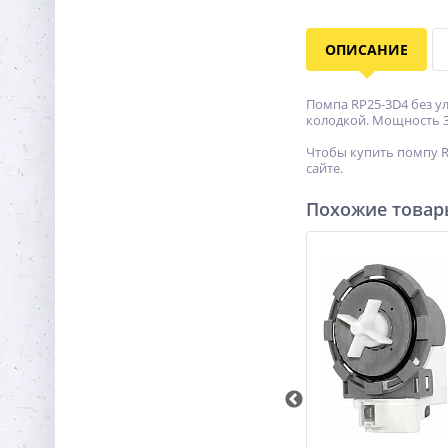
ОПИСАНИЕ
Помпа RP25-3D4 без ул
колодкой. Мощность 
Чтобы купить помпу RP
сайте.
Похожие това