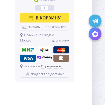
В наличии
-
+
В КОРЗИНУ
СРАВНИТЬ
В ИЗБРАННОЕ
Наличие на складах:
Москва
достаточно
Доставка в
Определение...
ПОДРОБНЕЕ О ДОСТАВКЕ