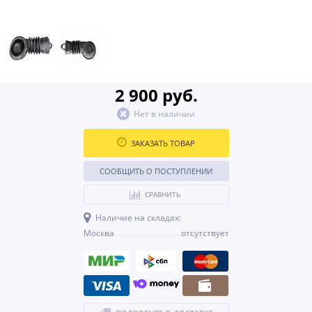
2 900 руб.
Нет в наличии
ЗАКАЗАТЬ ТОВАР
СООБЩИТЬ О ПОСТУПЛЕНИИ
СРАВНИТЬ
Наличие на складах:
Москва
отсутствует