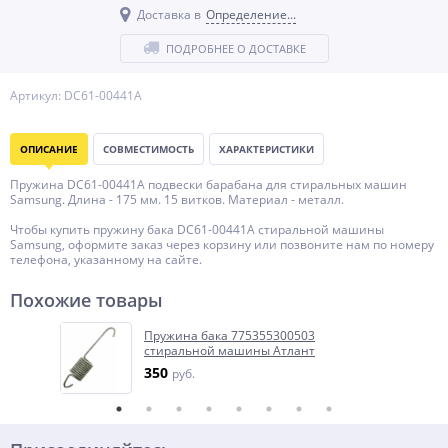
Доставка в
Определение...
ПОДРОБНЕЕ О ДОСТАВКЕ
Артикул: DC61-00441A
ОПИСАНИЕ
СОВМЕСТИМОСТЬ
ХАРАКТЕРИСТИКИ
Пружина DC61-00441A подвески барабана для стиральных машин
Samsung. Длина - 175 мм. 15 витков. Материал - металл.
Чтобы купить пружину бака DC61-00441A стиральной машины
Samsung, оформите заказ через корзину или позвоните нам по номеру
телефона, указанному на сайте.
Похожие товары
Пружина бака 775355300503
стиральной машины Атлант
350
руб.