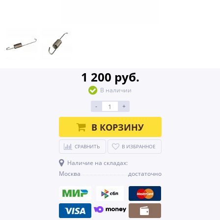
1 200 руб.
В наличии
-
+
В КОРЗИНУ
СРАВНИТЬ
В ИЗБРАННОЕ
Наличие на складах:
Москва
достаточно