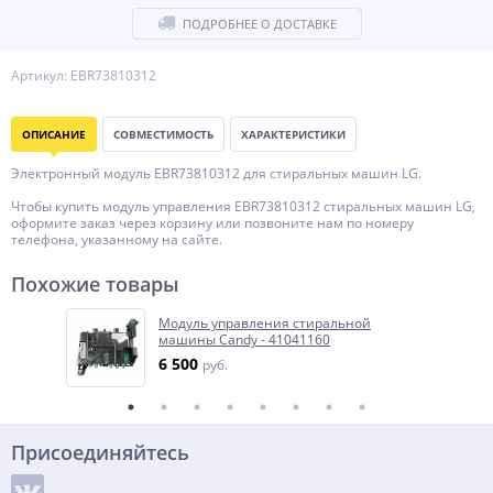
ПОДРОБНЕЕ О ДОСТАВКЕ
Артикул: EBR73810312
ОПИСАНИЕ
СОВМЕСТИМОСТЬ
ХАРАКТЕРИСТИКИ
Электронный модуль EBR73810312 для стиральных машин LG.
Чтобы купить модуль управления EBR73810312 стиральных машин LG,
оформите заказ через корзину или позвоните нам по номеру
телефона, указанному на сайте.
Похожие товары
Модуль управления стиральной
машины Candy - 41041160
6 500
руб.
Присоединяйтесь