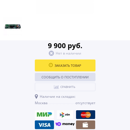
9 900 руб.
Нет в наличии
ЗАКАЗАТЬ ТОВАР
СООБЩИТЬ О ПОСТУПЛЕНИИ
СРАВНИТЬ
Наличие на складах:
Москва
отсутствует