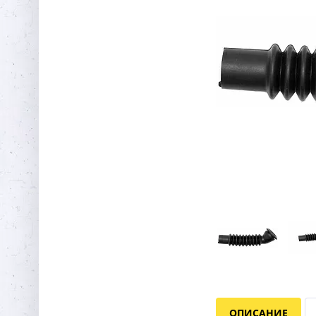
ОПИСАНИЕ