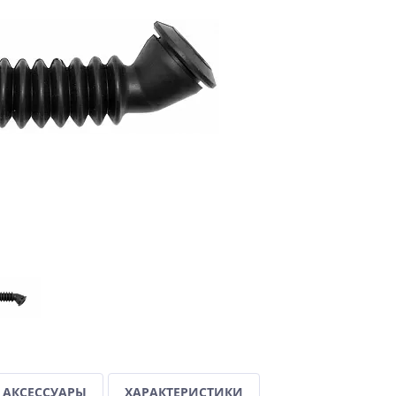
АКСЕССУАРЫ
ХАРАКТЕРИСТИКИ