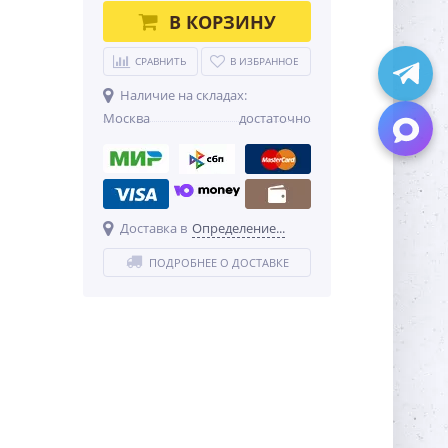
В КОРЗИНУ
СРАВНИТЬ
В ИЗБРАННОЕ
Наличие на складах:
Москва
достаточно
Доставка в
Определение...
ПОДРОБНЕЕ О ДОСТАВКЕ