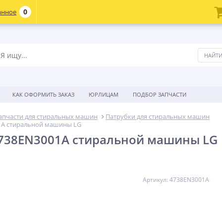
0
анное
КАК ОФОРМИТЬ ЗАКАЗ
ЮРЛИЦАМ
ПОДБОР ЗАПЧАСТИ
апчасти для стиральных машин
Патрубки для стиральных машин
1A стиральной машины LG
738EN3001A стиральной машины LG
Артикул: 4738EN3001A