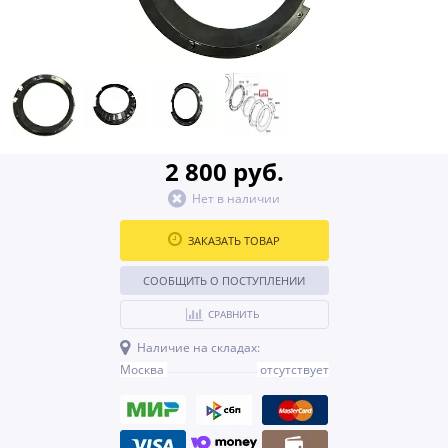
2 800 руб.
Нет в наличии
ЗАКАЗАТЬ ТОВАР
СООБЩИТЬ О ПОСТУПЛЕНИИ
СРАВНИТЬ
Наличие на складах:
Москва
отсутствует