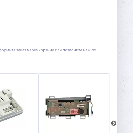
ормите заказ через корзину или позвоните нам по