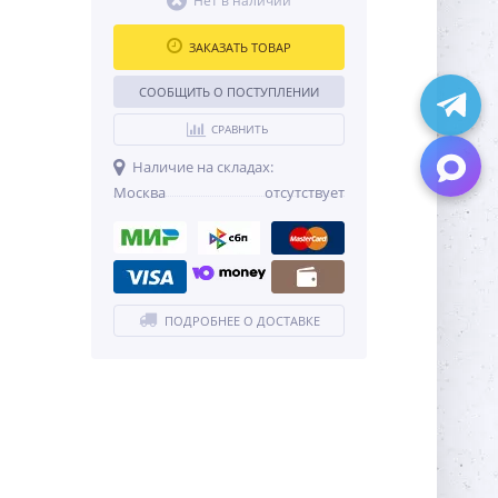
Нет в наличии
ЗАКАЗАТЬ ТОВАР
СООБЩИТЬ О ПОСТУПЛЕНИИ
СРАВНИТЬ
Наличие на складах:
Москва
отсутствует
ПОДРОБНЕЕ О ДОСТАВКЕ