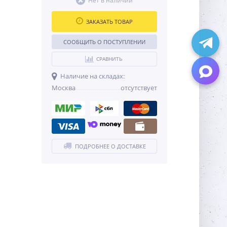
Нет в наличии
ЗАКАЗАТЬ ТОВАР
СООБЩИТЬ О ПОСТУПЛЕНИИ
СРАВНИТЬ
Наличие на складах:
Москва
отсутствует
ПОДРОБНЕЕ О ДОСТАВКЕ