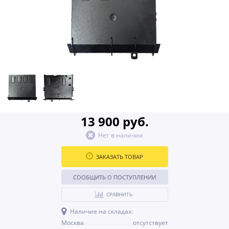
13 900 руб.
Нет в наличии
ЗАКАЗАТЬ ТОВАР
СООБЩИТЬ О ПОСТУПЛЕНИИ
СРАВНИТЬ
Наличие на складах:
Москва
отсутствует