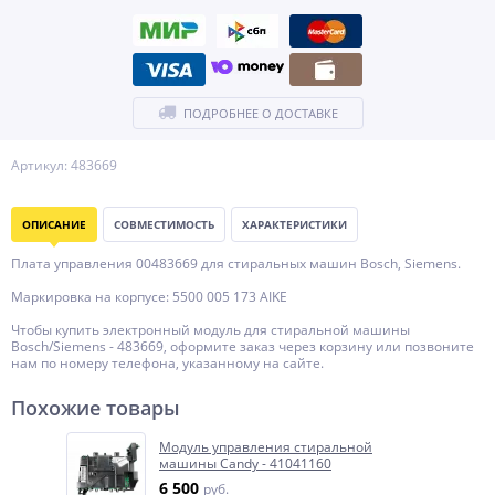
ПОДРОБНЕЕ О ДОСТАВКЕ
Артикул: 483669
ОПИСАНИЕ
СОВМЕСТИМОСТЬ
ХАРАКТЕРИСТИКИ
Плата управления 00483669 для стиральных машин Bosch, Siemens.
Маркировка на корпусе: 5500 005 173 AIKE
Чтобы купить электронный модуль для стиральной машины
Bosch/Siemens - 483669, оформите заказ через корзину или позвоните
нам по номеру телефона, указанному на сайте.
Похожие товары
Модуль управления стиральной
машины Candy - 41041160
6 500
руб.