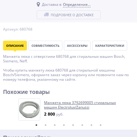
Доставка в
Определение...
ПОДРОБНЕЕ О ДОСТАВКЕ
Артикул: 680768
ОПИСАНИЕ
СОВМЕСТИМОСТЬ
АКСЕССУАРЫ
ХАРАКТЕРИСТИКИ
Манжета люка с отверстием 680768 для стиральных машин Bosch,
Siemens, Neff.
Чтобы купить манжету люка 680768 для стиральной машины
Bosch/Siemens, оформите заказ через корзину или позвоните нам по
номеру телефона, указанному на сайте.
Похожие товары
Манжета люка 3792699005 стиральных
машин Electrolux/Zanussi
2 800
руб.