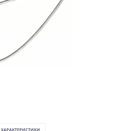
ХАРАКТЕРИСТИКИ