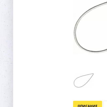
ОПИСАНИЕ