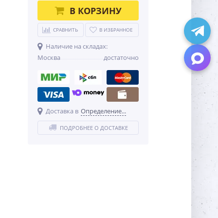
В КОРЗИНУ
СРАВНИТЬ
В ИЗБРАННОЕ
Наличие на складах:
Москва
достаточно
Доставка в
Определение...
ПОДРОБНЕЕ О ДОСТАВКЕ