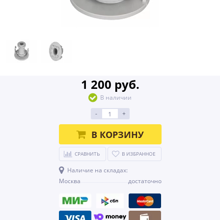
1 200 руб.
В наличии
-
+
В КОРЗИНУ
СРАВНИТЬ
В ИЗБРАННОЕ
Наличие на складах:
Москва
достаточно